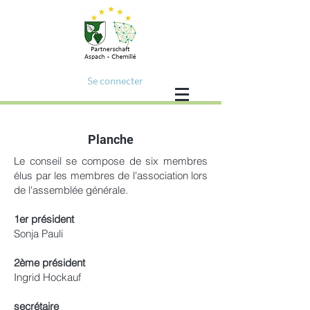
Se connecter
Planche
Le conseil se compose de six membres
élus par les membres de l'association lors
de l'assemblée générale.
1er président
Sonja Pauli
2ème président
Ingrid Hockauf
secrétaire